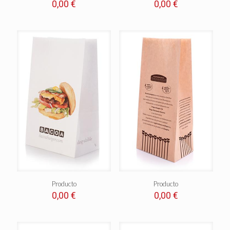
0,00
€
0,00
€
Producto
Producto
0,00
€
0,00
€