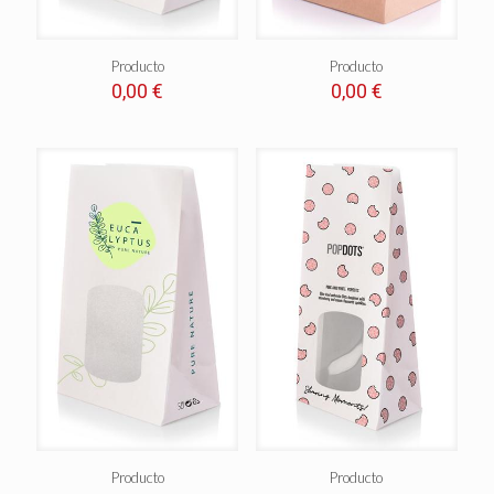
Producto
Producto
0,00
€
0,00
€
Producto
Producto