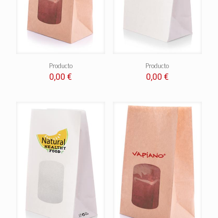
Producto
Producto
0,00
€
0,00
€