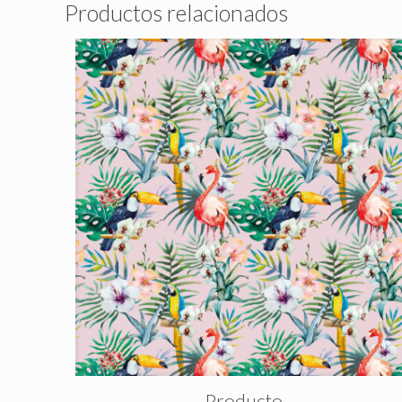
Productos relacionados
Producto