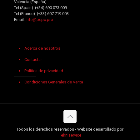
Valencia (España)
Tel (Spain):
(+34) 690 073 009
Tel (France):
(+33) 607 719 003
Email:
info@pcpc.pro
Acerca de nosotros
Contactar
Política de privacidad
Condiciones Generales de Venta
Todos los derechos reservados - Website desarrollado por
Tekniservice