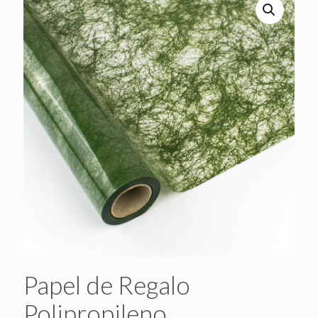
Papel de Regalo
Polipropileno