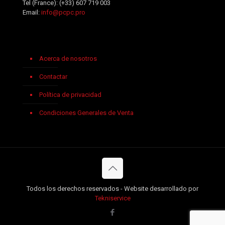
Tel (France):
(+33) 607 719 003
Email:
info@pcpc.pro
Acerca de nosotros
Contactar
Política de privacidad
Condiciones Generales de Venta
Todos los derechos reservados - Website desarrollado por
Tekniservice