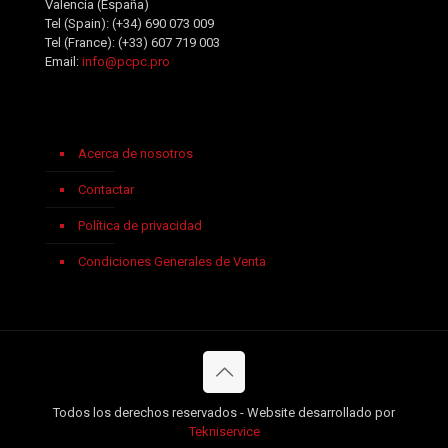
Valencia (España)
Tel (Spain):
(+34) 690 073 009
Tel (France):
(+33) 607 719 003
Email:
info@pcpc.pro
Acerca de nosotros
Contactar
Política de privacidad
Condiciones Generales de Venta
Todos los derechos reservados - Website desarrollado por
Tekniservice