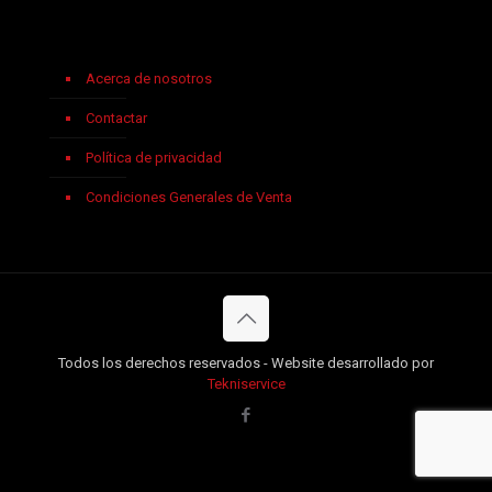
Acerca de nosotros
Contactar
Política de privacidad
Condiciones Generales de Venta
Todos los derechos reservados - Website desarrollado por
Tekniservice