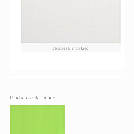
Celulosa Blanco Liso
Productos relacionados