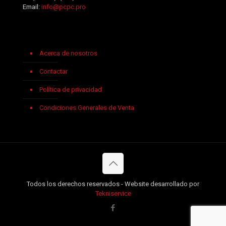
Email:
info@pcpc.pro
Acerca de nosotros
Contactar
Política de privacidad
Condiciones Generales de Venta
Todos los derechos reservados - Website desarrollado por
Tekniservice