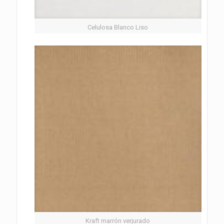
Celulosa Blanco Liso
Kraft marrón verjurado