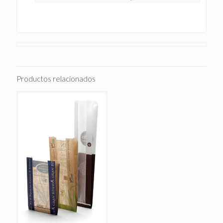
Productos relacionados